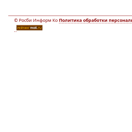
© Росби Информ Ко
Политика обработки персона